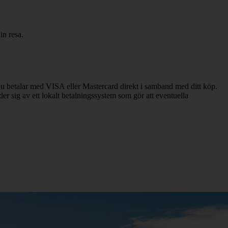
din resa.
 du betalar med VISA eller Mastercard direkt i samband med ditt köp.
der sig av ett lokalt betalningssystem som gör att eventuella