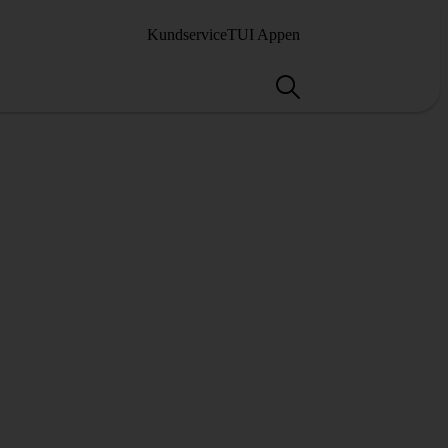
Kundservice
TUI Appen