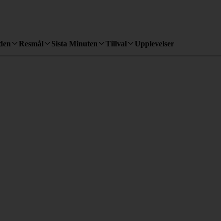
den
Resmål
Sista Minuten
Tillval
Upplevelser