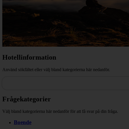
Hotellinformation
Använd sökfältet eller välj bland kategorierna här nedanför.
Frågekategorier
Välj bland kategorierna här nedanför för att få svar på din fråga.
Boende