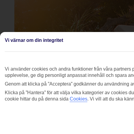
Vi värnar om din integritet
Vi använder cookies och andra funktioner från våra partners p
upplevelse, ge dig personligt anpassat innehåll och spara anon
Genom att klicka på ”Acceptera” godkänner du användning av
Klicka på ”Hantera” för att välja vilka kategorier av cookies 
cookie hittar du på denna sida
Cookies
.
Vi vill att du ska kä