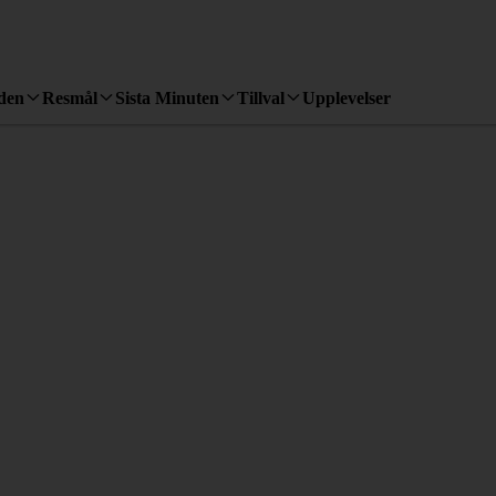
den
Resmål
Sista Minuten
Tillval
Upplevelser