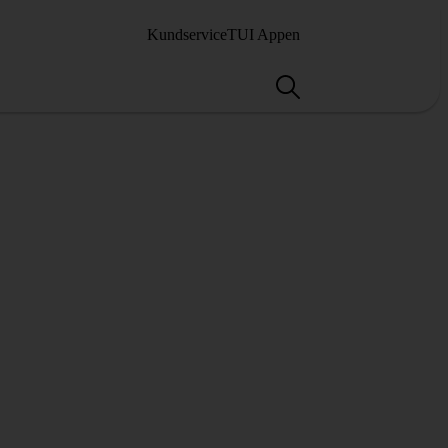
Kundservice
TUI Appen