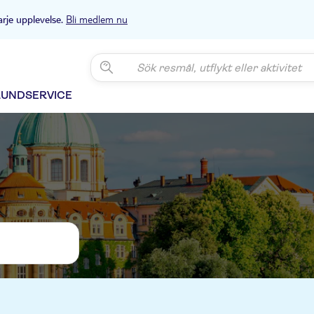
Bli medlem nu
arje upplevelse.
KUNDSERVICE