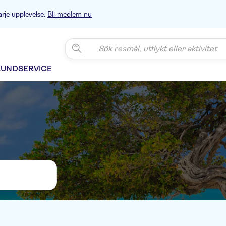
Bli medlem nu
arje upplevelse.
KUNDSERVICE