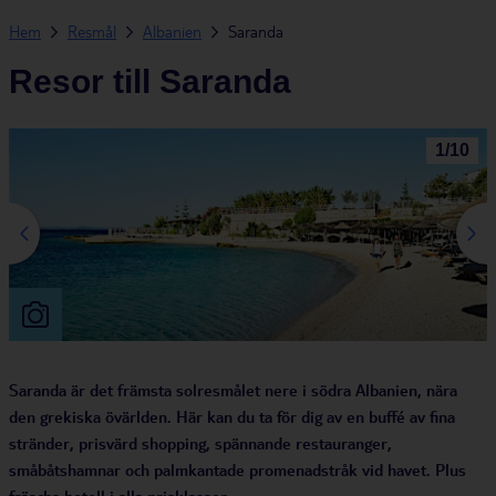
Hem
Resmål
Albanien
Saranda
Resor till Saranda
1
/
10
Saranda är det främsta solresmålet nere i södra Albanien, nära
den grekiska övärlden. Här kan du ta för dig av en buffé av fina
stränder, prisvärd shopping, spännande restauranger,
småbåtshamnar och palmkantade promenadstråk vid havet. Plus